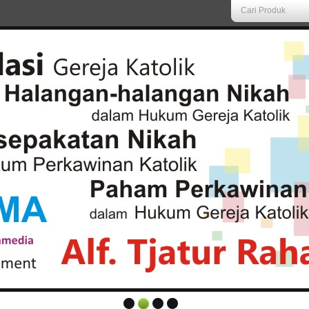
Cari Produk